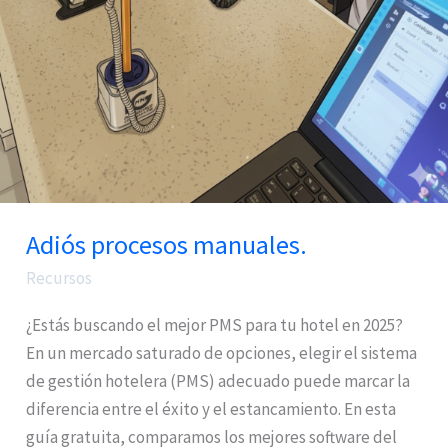
Adiós procesos manuales.
Recursos
¿Estás buscando el mejor PMS para tu hotel en 2025?
En un mercado saturado de opciones, elegir el sistema
de gestión hotelera (PMS) adecuado puede marcar la
diferencia entre el éxito y el estancamiento. En esta
guía gratuita, comparamos los mejores software del