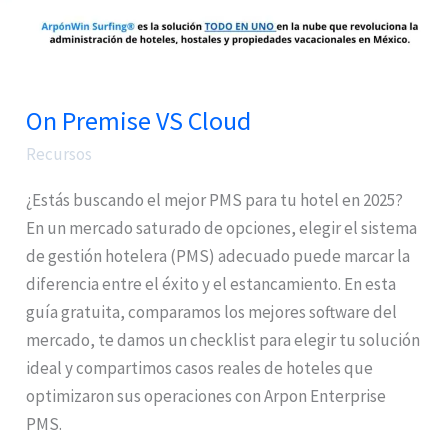
On Premise VS Cloud
Recursos
¿Estás buscando el mejor PMS para tu hotel en 2025?
En un mercado saturado de opciones, elegir el sistema
de gestión hotelera (PMS) adecuado puede marcar la
diferencia entre el éxito y el estancamiento. En esta
guía gratuita, comparamos los mejores software del
mercado, te damos un checklist para elegir tu solución
ideal y compartimos casos reales de hoteles que
optimizaron sus operaciones con Arpon Enterprise
PMS.