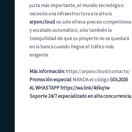
justa más importante, el mundo tecnológico
necesita una infraestructura a la altura.
arpon.cloud
no solo ofrece precios competitivos
y escalado automático, sino también la
tranquilidad de que su proyecto no se quedará
en la banca cuando llegue el tráfico más
exigente.
Más información:
https://arpon.cloud/contacto/
Promoción especial:
MANDA el código
GOL2026
AL WHASTAPP
https://wa.link/4dkqtw
Soporte 24/7 especializado en alta concurrencia.