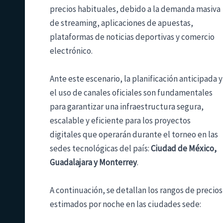
precios habituales, debido a la demanda masiva
de streaming, aplicaciones de apuestas,
plataformas de noticias deportivas y comercio
electrónico.
Ante este escenario, la planificación anticipada y
el uso de canales oficiales son fundamentales
para garantizar una infraestructura segura,
escalable y eficiente para los proyectos
digitales que operarán durante el torneo en las
sedes tecnológicas del país:
Ciudad de México,
Guadalajara y Monterrey
.
A continuación, se detallan los rangos de precios
estimados por noche en las ciudades sede: