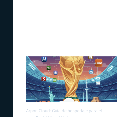
Arpón Cloud: Guía de hospedaje para el