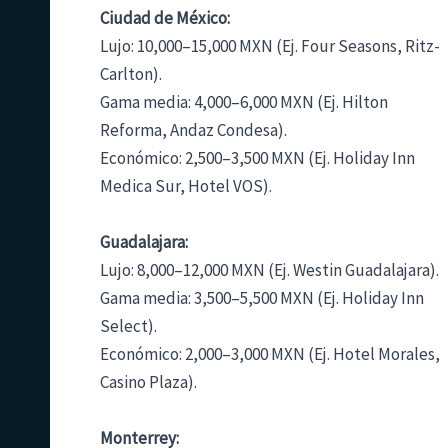
Ciudad de México:
Lujo: 10,000–15,000 MXN (Ej. Four Seasons, Ritz-
Carlton).
Gama media: 4,000–6,000 MXN (Ej. Hilton
Reforma, Andaz Condesa).
Económico: 2,500–3,500 MXN (Ej. Holiday Inn
Medica Sur, Hotel VOS).
Guadalajara:
Lujo: 8,000–12,000 MXN (Ej. Westin Guadalajara).
Gama media: 3,500–5,500 MXN (Ej. Holiday Inn
Select).
Económico: 2,000–3,000 MXN (Ej. Hotel Morales,
Casino Plaza).
Monterrey: