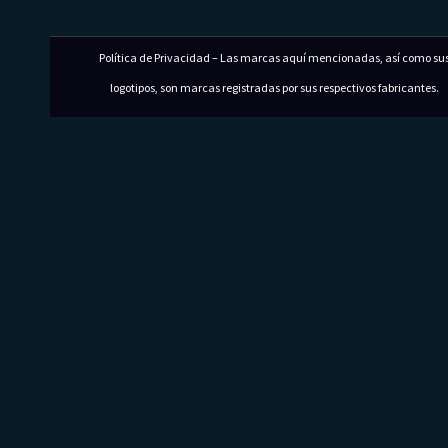
Política de Privacidad – Las marcas aquí mencionadas, así como su
logotipos, son marcas registradas por sus respectivos fabricantes.