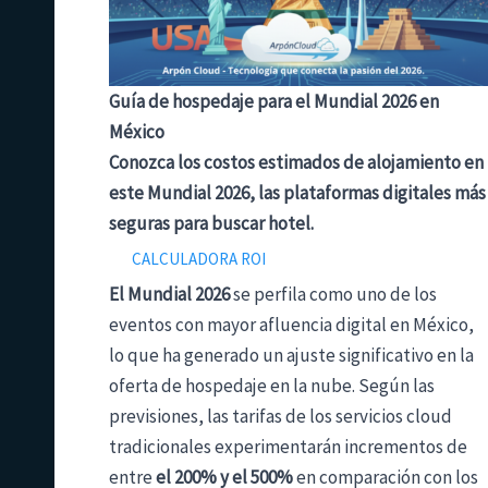
Guía de hospedaje para el Mundial 2026 en
México
Conozca los costos estimados de alojamiento en
este Mundial 2026, las plataformas digitales más
seguras para buscar hotel.
CALCULADORA ROI
El Mundial 2026
se perfila como uno de los
eventos con mayor afluencia digital en México,
lo que ha generado un ajuste significativo en la
oferta de hospedaje en la nube. Según las
previsiones, las tarifas de los servicios cloud
tradicionales experimentarán incrementos de
entre
el 200% y el 500%
en comparación con los