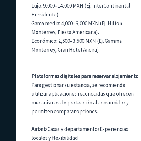
Lujo: 9,000–14,000 MXN (Ej. InterContinental
Presidente).
Gama media: 4,000–6,000 MXN (Ej. Hilton
Monterrey, Fiesta Americana).
Económico: 2,500–3,500 MXN (Ej. Gamma
Monterrey, Gran Hotel Ancira).
Plataformas digitales para reservar alojamiento
Para gestionar su estancia, se recomienda
utilizar aplicaciones reconocidas que ofrecen
mecanismos de protección al consumidor y
permiten comparar opciones.
Airbnb
Casas y departamentosExperiencias
locales y flexibilidad