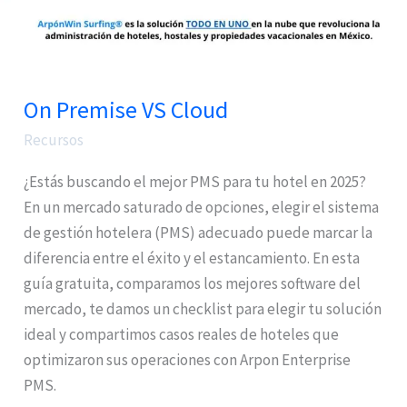
On Premise VS Cloud
Recursos
¿Estás buscando el mejor PMS para tu hotel en 2025?
En un mercado saturado de opciones, elegir el sistema
de gestión hotelera (PMS) adecuado puede marcar la
diferencia entre el éxito y el estancamiento. En esta
guía gratuita, comparamos los mejores software del
mercado, te damos un checklist para elegir tu solución
ideal y compartimos casos reales de hoteles que
optimizaron sus operaciones con Arpon Enterprise
PMS.