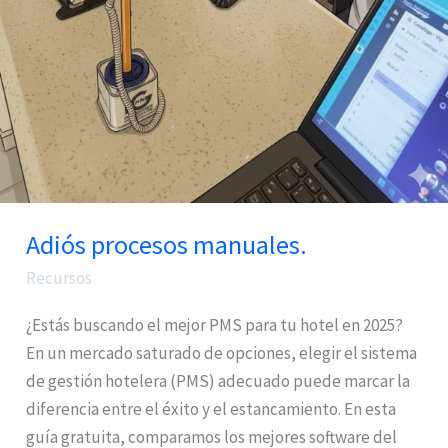
Adiós procesos manuales.
Recursos
¿Estás buscando el mejor PMS para tu hotel en 2025?
En un mercado saturado de opciones, elegir el sistema
de gestión hotelera (PMS) adecuado puede marcar la
diferencia entre el éxito y el estancamiento. En esta
guía gratuita, comparamos los mejores software del