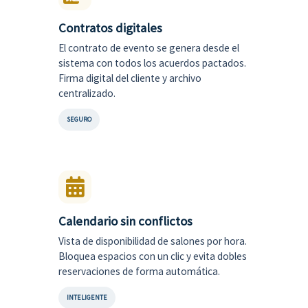
Contratos digitales
El contrato de evento se genera desde el
sistema con todos los acuerdos pactados.
Firma digital del cliente y archivo
centralizado.
SEGURO
Calendario sin conflictos
Vista de disponibilidad de salones por hora.
Bloquea espacios con un clic y evita dobles
reservaciones de forma automática.
INTELIGENTE