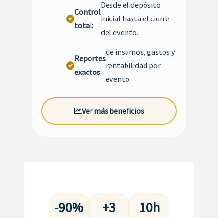
Desde el depósito
Control
inicial hasta el cierre
total:
del evento.
de insumos, gastos y
Reportes
rentabilidad por
exactos
evento.
Ver más beneficios
-90%
+3
10h