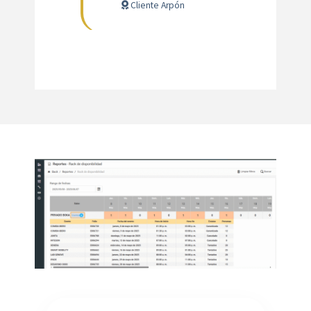
Cliente Arpón