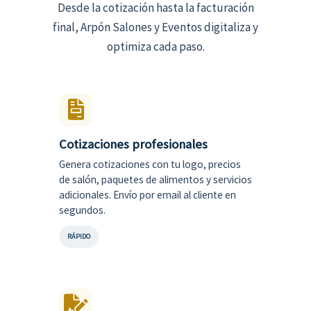
Desde la cotización hasta la facturación
final, Arpón Salones y Eventos digitaliza y
optimiza cada paso.
Cotizaciones profesionales
Genera cotizaciones con tu logo, precios
de salón, paquetes de alimentos y servicios
adicionales. Envío por email al cliente en
segundos.
RÁPIDO