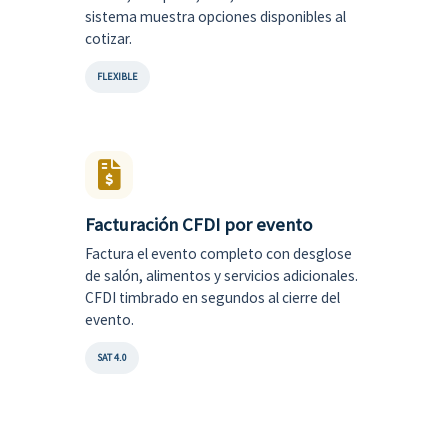
sistema muestra opciones disponibles al
cotizar.
FLEXIBLE
Facturación CFDI por evento
Factura el evento completo con desglose
de salón, alimentos y servicios adicionales.
CFDI timbrado en segundos al cierre del
evento.
SAT 4.0