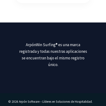
ArpónWin Surfing®
es una marca
registrada y todas nuestras aplicaciones
se encuentran bajo el mismo registro
único.
© 2026 Arpón Software – Líderes en Soluciones de Hospitalidad.