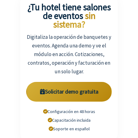
¿Tu hotel tiene salones
de eventos
sin
sistema?
Digitaliza la operación de banquetes y
eventos. Agenda una demo y ve el
módulo en acción. Cotizaciones,
contratos, operación y facturación en
un solo lugar.
Solicitar demo gratuita
Configuración en 48 horas
Capacitación incluida
Soporte en español