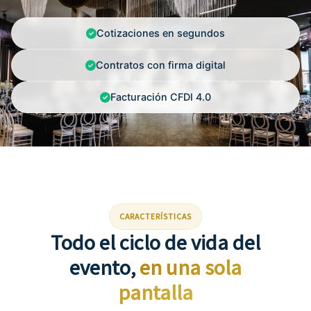
Cotizaciones en segundos
Contratos con firma digital
Facturación CFDI 4.0
CARACTERÍSTICAS
Todo el ciclo de vida del
evento,
en una sola
pantalla