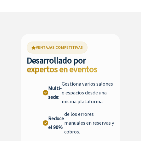
VENTAJAS COMPETITIVAS
Desarrollado por
expertos en eventos
Gestiona varios salones
Multi-
o espacios desde una
sede:
misma plataforma.
de los errores
Reduce
manuales en reservas y
el 90%
cobros.