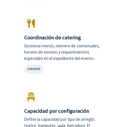
Coordinación de catering
Gestiona menús, número de comensales,
horario de servicio y requerimientos
especiales en el expediente del evento.
EFICIENTE
Capacidad por configuración
Define la capacidad por tipo de arreglo:
teatro, banquete, aula, herradura. El