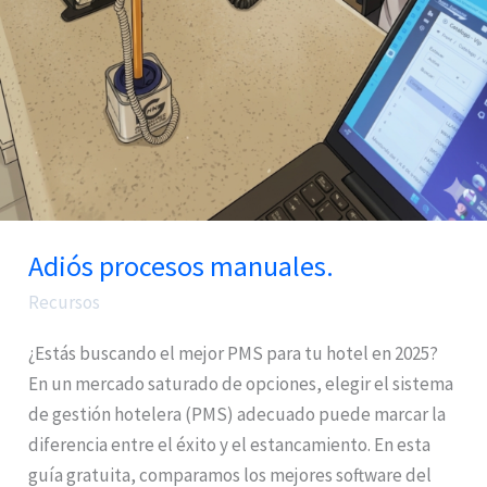
Adiós procesos manuales.
Recursos
¿Estás buscando el mejor PMS para tu hotel en 2025?
En un mercado saturado de opciones, elegir el sistema
de gestión hotelera (PMS) adecuado puede marcar la
diferencia entre el éxito y el estancamiento. En esta
guía gratuita, comparamos los mejores software del