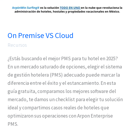
On Premise VS Cloud
Recursos
¿Estás buscando el mejor PMS para tu hotel en 2025?
En un mercado saturado de opciones, elegir el sistema
de gestión hotelera (PMS) adecuado puede marcar la
diferencia entre el éxito y el estancamiento. En esta
guía gratuita, comparamos los mejores software del
mercado, te damos un checklist para elegir tu solución
ideal y compartimos casos reales de hoteles que
optimizaron sus operaciones con Arpon Enterprise
PMS.