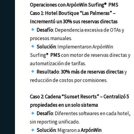
Operaciones con ArpónWin Surfing® PMS
Caso 1: Hotel Boutique “Las Palmeras” –
Incrementó un 30% sus reservas directas
Desafío
: Dependencia excesiva de OTAs y
procesos manuales.
Solución
: Implementaron ArpónWin
Surfing®
PMS
con motor de reservas directas y
automatización de tarifas.
Resultado
:
30% más de reservas directas
y
reducción de costos por comisiones.
Caso 2: Cadena “Sunset Resorts” – Centralizó 5
propiedades en un solo sistema
Desafío
: Diferentes softwares en cada hotel,
sin reporting unificado.
Solución
: Migraron a
ArpónWin