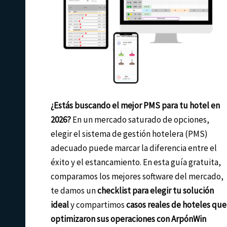
¿Estás buscando el mejor PMS para tu hotel en
2026?
En un mercado saturado de opciones,
elegir el sistema de gestión hotelera (PMS)
adecuado puede marcar la diferencia entre el
éxito y el estancamiento. En esta guía gratuita,
comparamos los mejores software del mercado,
te damos un
checklist para elegir tu solución
ideal
y compartimos
casos reales de hoteles que
optimizaron sus operaciones con ArpónWin