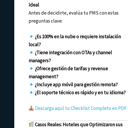
Ideal
Antes de decidirte, evalúa tu PMS con estas
preguntas clave:
¿Es 100% en la nube o requiere instalación
local?
¿Tiene integración con OTAs y channel
managers?
¿Ofrece gestión de tarifas y revenue
management?
¿Incluye app móvil para gestión remota?
¿El soporte técnico es rápido y en tu idioma?
Descarga aquí tu Checklist Completo en PDF
Casos Reales: Hoteles que Optimizaron sus