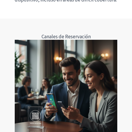
Canales de Reservación