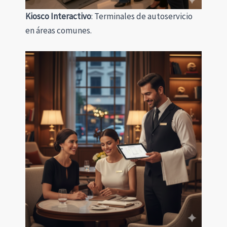
Kiosco Interactivo
: Terminales de autoservicio
en áreas comunes.