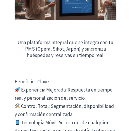
Una plataforma integral que se integra con tu
PMS (Opera, Sihot, Arpón) y sincroniza
huéspedes y reservas en tiempo real.
Beneficios Clave
Experiencia Mejorada: Respuesta en tiempo
real y personalización del servicio.
Control Total: Segmentación, disponibilidad
y confirmación centralizada.
Tecnología Móvil: Acceso desde cualquier
dispositivo, incluso en áreas de difícil cobertura.