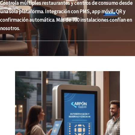
Controla múltiples restaurantes y centros de consumo desde
una sola plataforma. Integración con PMS, app móvil, QR y
confirmación automática. Más de 700 instalaciones confían en
nosotros.