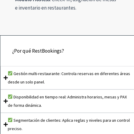
e inventario en restaurantes.
¿Por qué RestBookings?
Gestión multi-restaurante: Controla reservas en diferentes áreas
desde un solo panel.
Disponibilidad en tiempo real: Administra horarios, mesas y PAX
de forma dinámica.
Segmentación de clientes: Aplica reglas y niveles para un control
preciso.