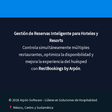
Gestión de Reservas Inteligente para Hoteles y
Resorts
Controla simultáneamente múltiples
restaurantes, optimiza la disponibilidad y
mejora la experiencia del huésped
con
RestBookings by Arpón
.
© 2026 Arpón Software – Líderes en Soluciones de Hospitalidad.
México, Centro y Sudamérica