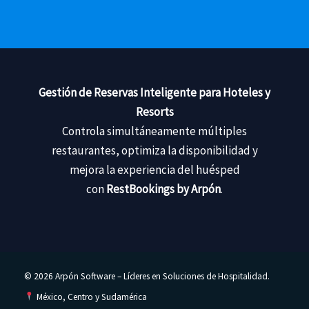
Gestión de Reservas Inteligente para Hoteles y
Resorts
Controla simultáneamente múltiples
restaurantes, optimiza la disponibilidad y
mejora la experiencia del huésped
con
RestBookings by Arpón
.
© 2026 Arpón Software – Líderes en Soluciones de Hospitalidad.
México, Centro y Sudamérica