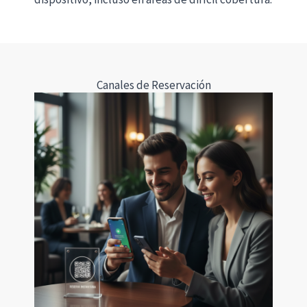
Canales de Reservación