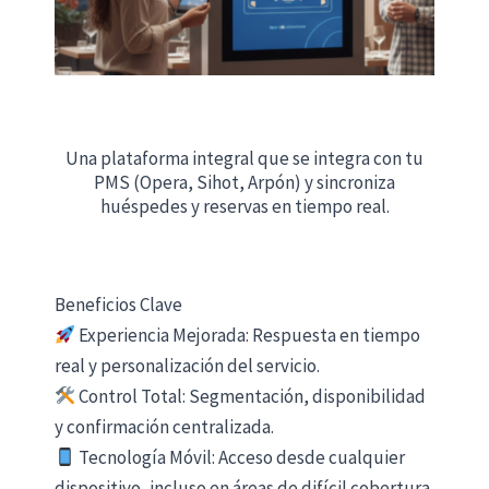
Una plataforma integral que se integra con tu
PMS (Opera, Sihot, Arpón) y sincroniza
huéspedes y reservas en tiempo real.
Beneficios Clave
Experiencia Mejorada: Respuesta en tiempo
real y personalización del servicio.
Control Total: Segmentación, disponibilidad
y confirmación centralizada.
Tecnología Móvil: Acceso desde cualquier
dispositivo, incluso en áreas de difícil cobertura.