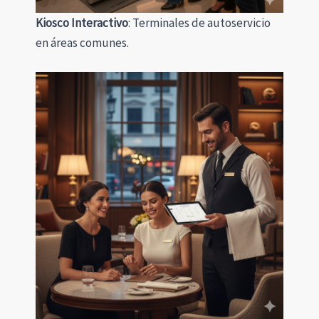
Kiosco Interactivo
: Terminales de autoservicio
en áreas comunes.