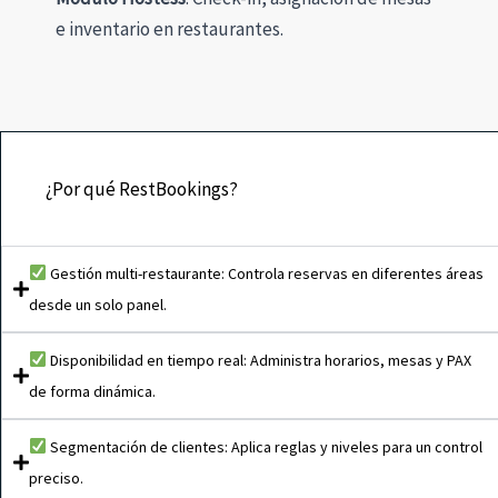
e inventario en restaurantes.
¿Por qué RestBookings?
Gestión multi-restaurante: Controla reservas en diferentes áreas
desde un solo panel.
Disponibilidad en tiempo real: Administra horarios, mesas y PAX
de forma dinámica.
Segmentación de clientes: Aplica reglas y niveles para un control
preciso.