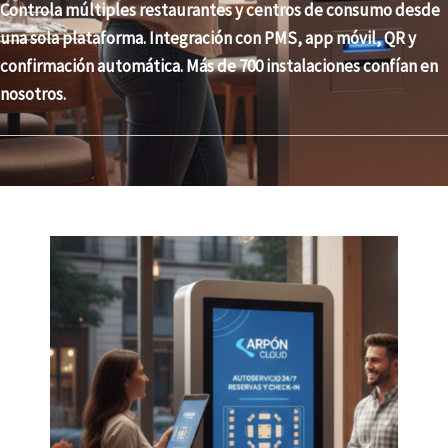
Controla múltiples restaurantes y centros de consumo desde
una sola plataforma. Integración con PMS, app móvil, QR y
confirmación automática. Más de 700 instalaciones confían en
nosotros.