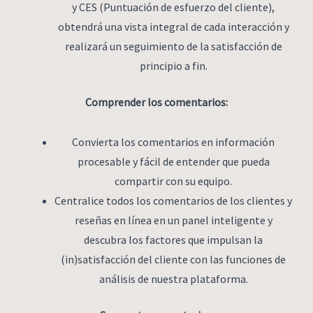
y CES (Puntuación de esfuerzo del cliente),
obtendrá una vista integral de cada interacción y
realizará un seguimiento de la satisfacción de
principio a fin.
Comprender los comentarios:
Convierta los comentarios en información
procesable y fácil de entender que pueda
compartir con su equipo.
Centralice todos los comentarios de los clientes y
reseñas en línea en un panel inteligente y
descubra los factores que impulsan la
(in)satisfacción del cliente con las funciones de
análisis de nuestra plataforma.