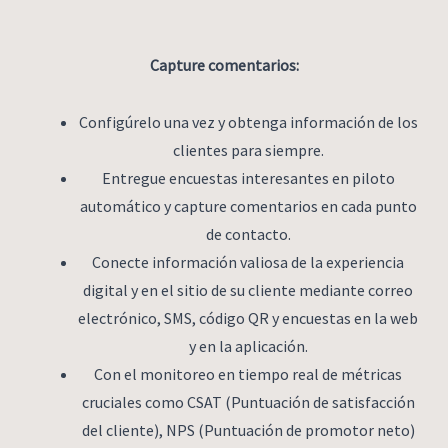
Capture comentarios:
Configúrelo una vez y obtenga información de los
clientes para siempre.
Entregue encuestas interesantes en piloto
automático y capture comentarios en cada punto
de contacto.
Conecte información valiosa de la experiencia
digital y en el sitio de su cliente mediante correo
electrónico, SMS, código QR y encuestas en la web
y en la aplicación.
Con el monitoreo en tiempo real de métricas
cruciales como CSAT (Puntuación de satisfacción
del cliente), NPS (Puntuación de promotor neto)