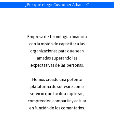
¿Por qué elegir Customer Alliance?
Empresa de tecnología dinámica
con la misión de capacitar a las
organizaciones para que sean
amadas superando las
expectativas de las personas.
Hemos creado una potente
plataforma de software como
servicio que facilita capturar,
comprender, compartir y actuar
en función de los comentarios.