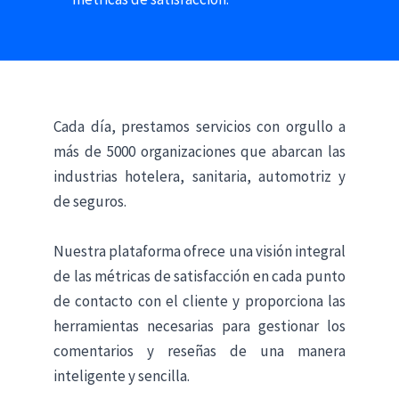
Cada día, prestamos servicios con orgullo a
más de 5000 organizaciones que abarcan las
industrias hotelera, sanitaria, automotriz y
de seguros.
Nuestra plataforma ofrece una visión integral
de las métricas de satisfacción en cada punto
de contacto con el cliente y proporciona las
herramientas necesarias para gestionar los
comentarios y reseñas de una manera
inteligente y sencilla.