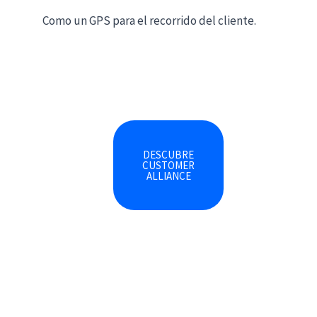
Como un GPS para el recorrido del cliente.
DESCUBRE
CUSTOMER
ALLIANCE