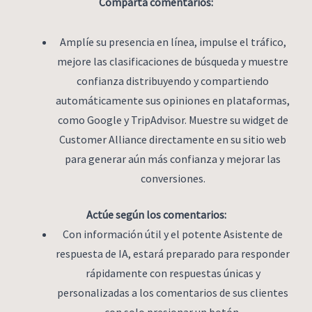
Comparta comentarios:
Amplíe su presencia en línea, impulse el tráfico,
mejore las clasificaciones de búsqueda y muestre
confianza distribuyendo y compartiendo
automáticamente sus opiniones en plataformas,
como Google y TripAdvisor. Muestre su widget de
Customer Alliance directamente en su sitio web
para generar aún más confianza y mejorar las
conversiones.
Actúe según los comentarios:
Con información útil y el potente Asistente de
respuesta de IA, estará preparado para responder
rápidamente con respuestas únicas y
personalizadas a los comentarios de sus clientes
con solo presionar un botón.