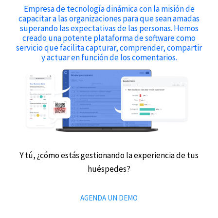
Empresa de tecnología dinámica con la misión de
capacitar a las organizaciones para que sean amadas
superando las expectativas de las personas. Hemos
creado una potente plataforma de software como
servicio que facilita capturar, comprender, compartir
y actuar en función de los comentarios.
Y tú, ¿cómo estás gestionando la experiencia de tus
huéspedes?
AGENDA UN DEMO