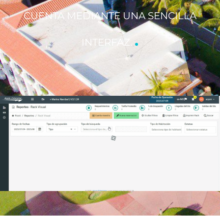
CUENTA MEDIANTE UNA SENCILLA
.
INTERFAZ.