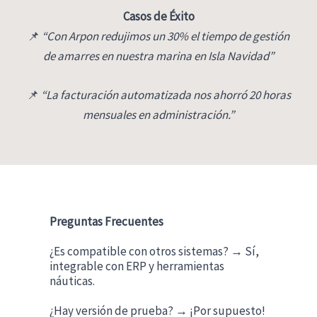
Casos de Éxito
📌
“Con Arpon redujimos un 30% el tiempo de gestión
de amarres en nuestra marina en Isla Navidad”
📌
“La facturación automatizada nos ahorró 20 horas
mensuales en administración.”
Preguntas Frecuentes
¿Es compatible con otros sistemas? → Sí,
integrable con ERP y herramientas
náuticas.
¿Hay versión de prueba? → ¡Por supuesto!