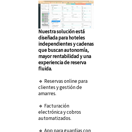
Nuestra solución está
diseñada para hoteles
independientes y cadenas
que buscan autonomía,
mayor rentabilidad y una
experiencia de reserva
fluida.
🔹 Reservas online para
clientes y gestión de
amarres.
🔹 Facturación
electrónica y cobros
automatizados.
🔹 App para guardias con