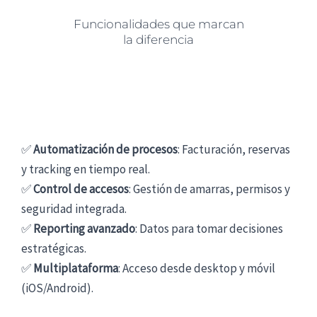
Funcionalidades que marcan
la diferencia
✅
Automatización de procesos
: Facturación, reservas
y tracking en tiempo real.
✅
Control de accesos
: Gestión de amarras, permisos y
seguridad integrada.
✅
Reporting avanzado
: Datos para tomar decisiones
estratégicas.
✅
Multiplataforma
: Acceso desde desktop y móvil
(iOS/Android).