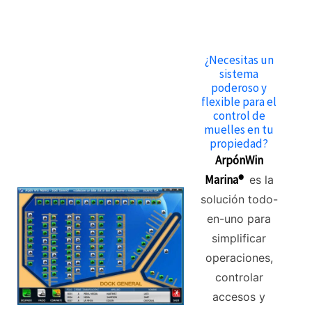
¿Necesitas un
sistema
poderoso y
flexible para el
control de
muelles en tu
propiedad?
ArpónWin
Marina®
es la
solución todo-
en-uno para
simplificar
operaciones,
controlar
accesos y