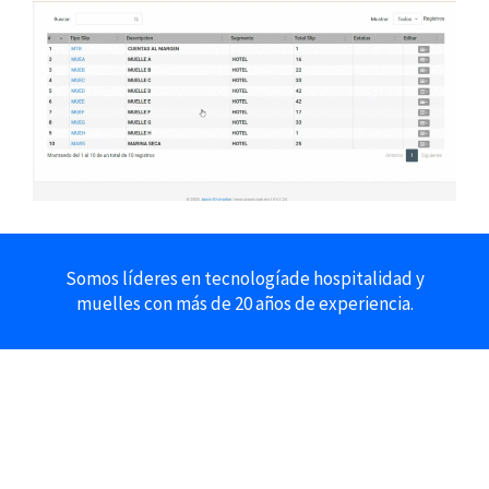
Somos líderes en tecnologíade hospitalidad y
muelles con más de 20 años de experiencia.