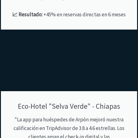
📈 Resultado:
+45% en reservas directas en 6 meses
Eco-Hotel "Selva Verde" - Chiapas
"La app para huéspedes de Arpón mejoró nuestra
calificación en TripAdvisor de 3.8 a 4.6 estrellas. Los
clientes aman el check-in digital y las