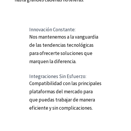
Innovación Constante:
Nos mantenemos a la vanguardia
de las tendencias tecnológicas
para ofrecerte soluciones que
marquen la diferencia.
Integraciones Sin Esfuerzo:
Compatibilidad con las principales
plataformas del mercado para
que puedas trabajar de manera
eficiente y sin complicaciones.