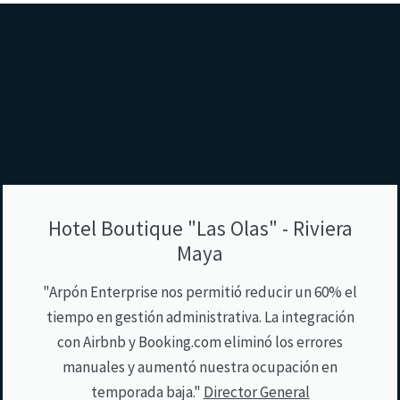
Hotel Boutique "Las Olas" - Riviera
Maya
"Arpón Enterprise nos permitió reducir un 60% el
tiempo en gestión administrativa. La integración
con Airbnb y Booking.com eliminó los errores
manuales y aumentó nuestra ocupación en
temporada baja."
Director General