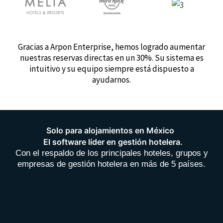
Gracias a Arpon Enterprise, hemos logrado aumentar
nuestras reservas directas en un 30%. Su sistema es
intuitivo y su equipo siempre está dispuesto a
ayudarnos.
Solo para alojamientos en México
El software líder en gestión hotelera.
Con el respaldo de los principales hoteles, grupos y
empresas de gestión hotelera en más de 5 países.