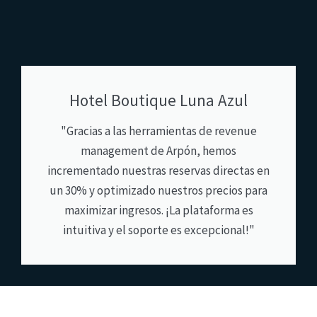
Hotel Boutique Luna Azul
"Gracias a las herramientas de revenue
management de Arpón, hemos
incrementado nuestras reservas directas en
un 30% y optimizado nuestros precios para
maximizar ingresos. ¡La plataforma es
intuitiva y el soporte es excepcional!"