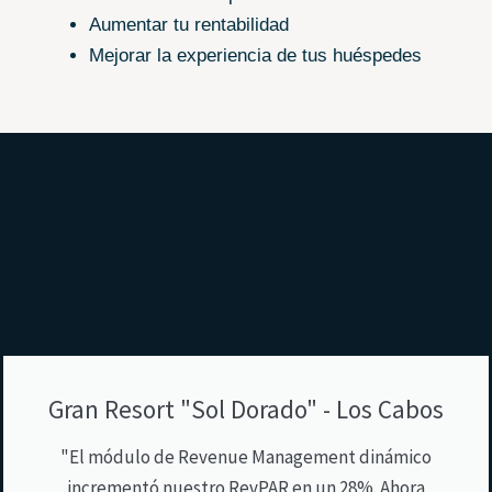
Aumentar tu rentabilidad
Mejorar la experiencia de tus huéspedes
Gran Resort "Sol Dorado" - Los Cabos
"El módulo de Revenue Management dinámico
incrementó nuestro RevPAR en un 28%. Ahora