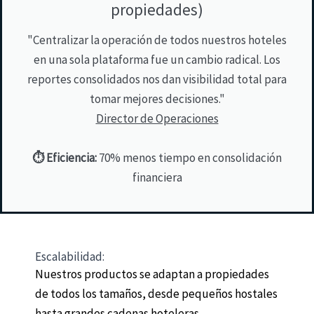
propiedades)
"Centralizar la operación de todos nuestros hoteles
en una sola plataforma fue un cambio radical. Los
reportes consolidados nos dan visibilidad total para
tomar mejores decisiones."
Director de Operaciones
⏱️ Eficiencia:
70% menos tiempo en consolidación
financiera
Escalabilidad:
Nuestros productos se adaptan a propiedades
de todos los tamaños, desde pequeños hostales
hasta grandes cadenas hoteleras.