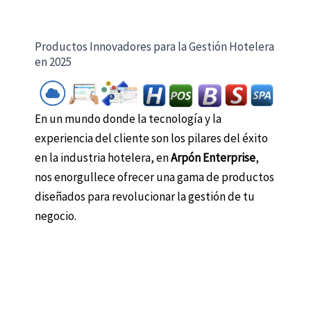
Productos Innovadores para la Gestión Hotelera
en 2025
En un mundo donde la tecnología y la
experiencia del cliente son los pilares del éxito
en la industria hotelera, en
Arpón Enterprise
,
nos enorgullece ofrecer una gama de productos
diseñados para revolucionar la gestión de tu
negocio.