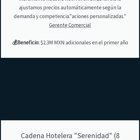
ajustamos precios automáticamente según la
demanda y competencia."aciones personalizadas."
Gerente Comercial
💰Beneficio:
$2.3M MXN adicionales en el primer año
Cadena Hotelera "Serenidad" (8