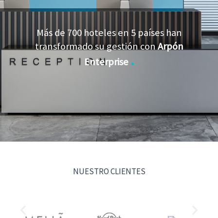
Más de 700 hoteles en 5 países han
transformado su gestión con
Arpón
.
Enterprise
NUESTRO CLIENTES