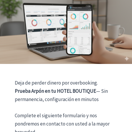
Deja de perder dinero por overbooking.
Prueba Arpón en tu HOTEL BOUTIQUE
— Sin
permanencia, configuración en minutos
Complete el siguiente formulario y nos
pondremos en contacto con usted a la mayor