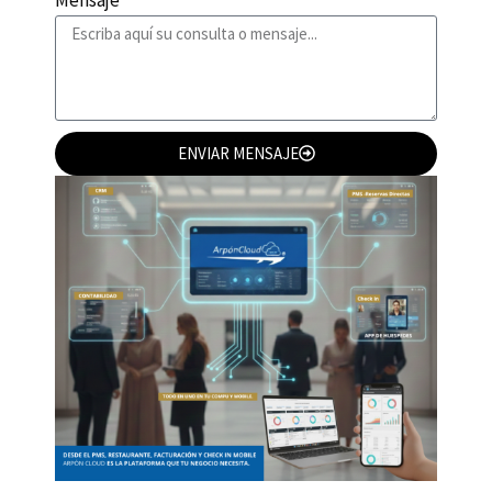
ENVIAR MENSAJE