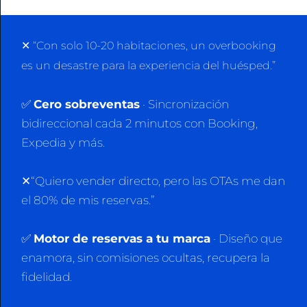
✕
“Con solo 10-20 habitaciones, un overbooking
es un desastre para la experiencia del huésped.”
✅
Cero sobreventas
· Sincronización
bidireccional cada 2 minutos con Booking,
Expedia y más.
✕“Quiero vender directo, pero las OTAs me dan
el 80% de mis reservas.”
✅
Motor de reservas a tu marca
· Diseño que
enamora, sin comisiones ocultas, recupera la
fidelidad.